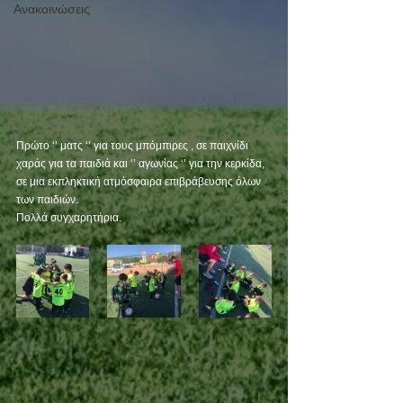
Ανακοινώσεις
Πρώτο ‘’ ματς ‘’ για τους μπόμπιρες , σε παιχνίδι 
χαράς για τα παιδιά και ‘’ αγωνίας ‘’ για την κερκίδα,
σε μια εκπληκτική ατμόσφαιρα επιβράβευσης όλων 
των παιδιών.
Πολλά συγχαρητήρια. 