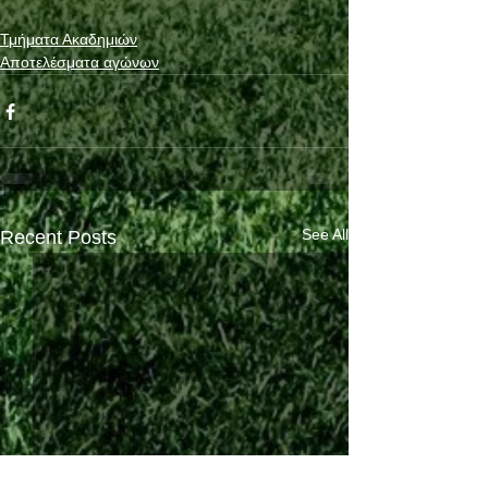
Τμήματα Ακαδημιών
Αποτελέσματα αγώνων
See All
Recent Posts