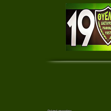
Πολιτική απορρήτου