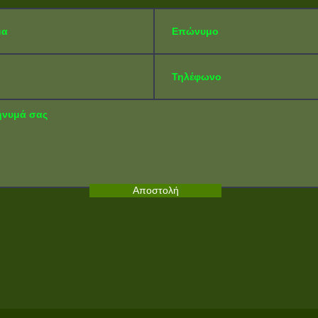
Αποστολή