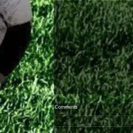
Comments