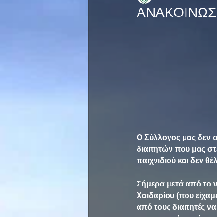
ΑΝΑΚΟΙΝΩΣΗ
Ο Σύλλογος μας δεν συ
διαιτητών που μας στ
παιχνιδιού και δεν θ
Σήμερα μετά από το ν
Χαιδαρίου (που είχαμ
από τους διαιτητές ν