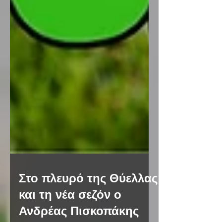
Στο πλευρό της Θύελλας
και τη νέα σεζόν ο