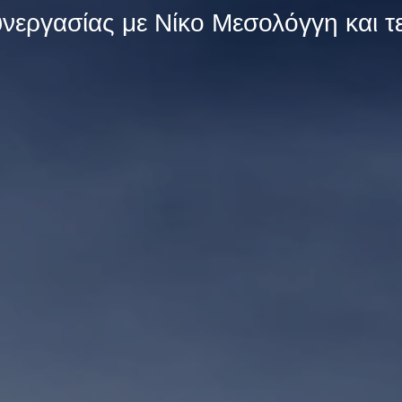
εργασίας με Νίκο Μεσολόγγη και τ