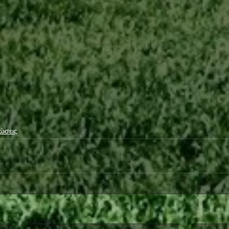
ώσεις