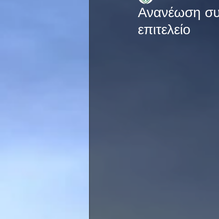
Ανανέωση συν
επιτελείο