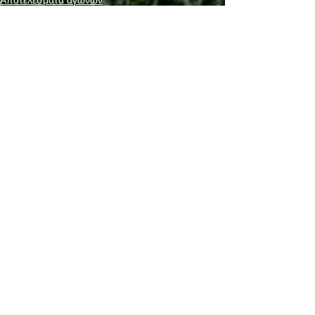
Ανακοινώσεις
See All
Recent Posts