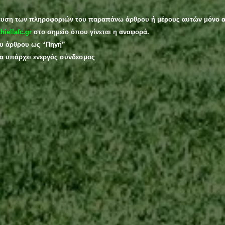
ευση των πληροφοριών του παραπάνω άρθρου ή μέρους αυτών μόνο α
thiellafc.gr
 στο σημείο όπου γίνεται η αναφορά.
ου άρθρου ως “Πηγή”
ία υπάρχει ενεργός σύνδεσμος