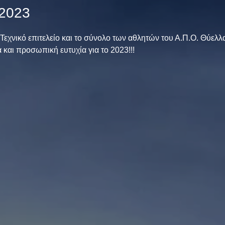
 2023
 Τεχνικό επιτελείο και το σύνολο των αθλητών του Α.Π.Ο. Θύελλ
 και προσωπική ευτυχία για το 2023!!! 