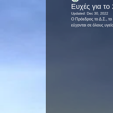
Ευχές για το
Updated:
Dec 30, 2022
Ο Πρόεδρος το Δ.Σ., το
εύχονται σε όλους υγεία