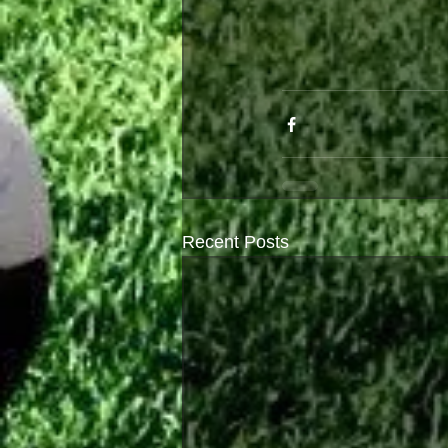
Recent Posts