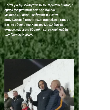
Πλέον για την φάση των 16 του πρωταθλήματος, η 
ομάδα αντιμετώπισε τον Άρη Βούλας.
Με σκορ 6-0 στην Ραφήνα και 0-6 στον 
επαναληπτικό στην Βούλα, προκρίθηκε στους 8.
Εκεί το σύνολο του Χρήστου Μουλλάκη θα 
αντιμετωπίσει την δύσκολη και σκληρή ομάδα 
των Γλυκών Νερών.