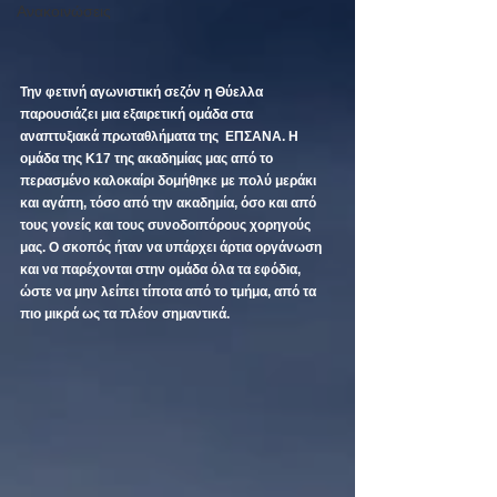
Ανακοινώσεις
Την φετινή αγωνιστική σεζόν η Θύελλα 
παρουσιάζει μια εξαιρετική ομάδα στα 
αναπτυξιακά πρωταθλήματα της  ΕΠΣΑΝΑ. Η 
ομάδα της Κ17 της ακαδημίας μας από το 
περασμένο καλοκαίρι δομήθηκε με πολύ μεράκι 
και αγάπη, τόσο από την ακαδημία, όσο και από 
τους γονείς και τους συνοδοιπόρους χορηγούς 
μας. Ο σκοπός ήταν να υπάρχει άρτια οργάνωση 
και να παρέχονται στην ομάδα όλα τα εφόδια, 
ώστε να μην λείπει τίποτα από το τμήμα, από τα 
πιο μικρά ως τα πλέον σημαντικά. 