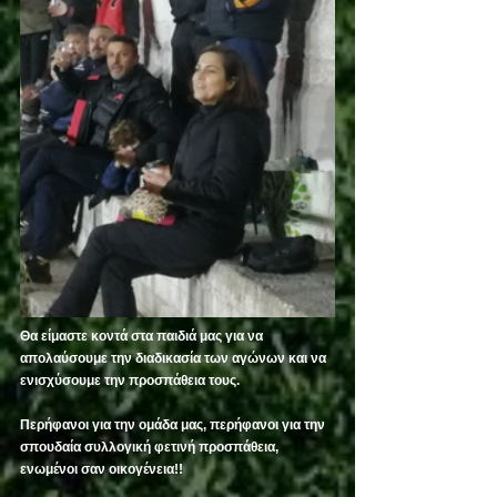
Θα είμαστε κοντά στα παιδιά μας για να 
απολαύσουμε την διαδικασία των αγώνων και να 
ενισχύσουμε την προσπάθεια τους. 
Περήφανοι για την ομάδα μας, περήφανοι για την 
σπουδαία συλλογική φετινή προσπάθεια, 
ενωμένοι σαν οικογένεια!!