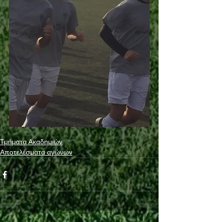
Τμήματα Ακαδημιών
Αποτελέσματα αγώνων