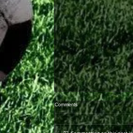
Comments