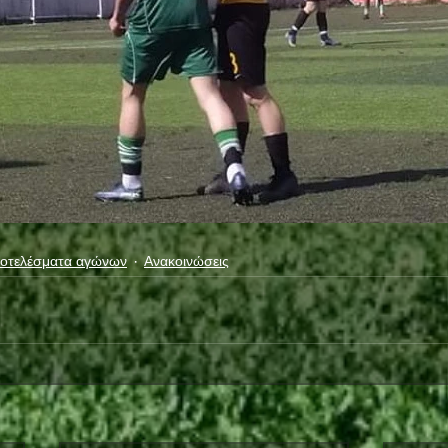
οτελέσματα αγώνων
Ανακοινώσεις