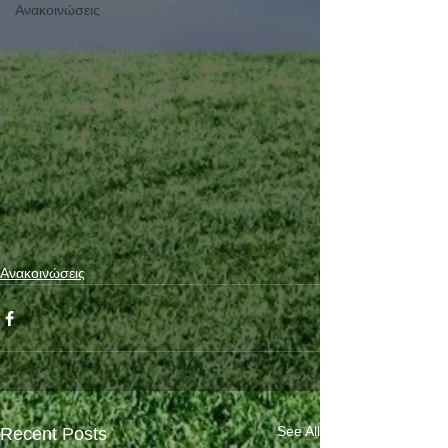
Ανακοινώσεις
Ανακοινώσεις
See All
Recent Posts