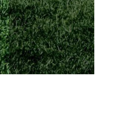
Comments