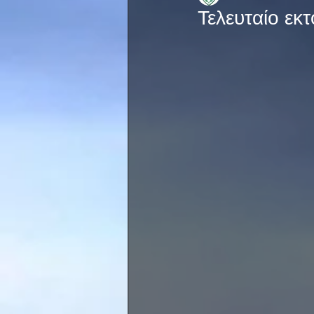
Τελευταίο εκ